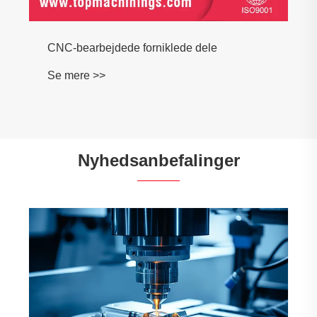
CNC-bearbejdede forniklede dele
Se mere >>
Nyhedsanbefalinger