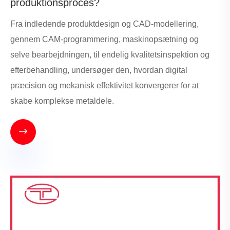
produktionsproces?
Fra indledende produktdesign og CAD-modellering,
gennem CAM-programmering, maskinopsætning og
selve bearbejdningen, til endelig kvalitetsinspektion og
efterbehandling, undersøger den, hvordan digital
præcision og mekanisk effektivitet konvergerer for at
skabe komplekse metaldele.
