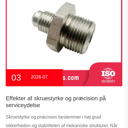
03
2026-07
Effekter af skruestyrke og præcision på
serviceydelse
Skruestyrke og præcision bestemmer i høj grad
sikkerheden og stabiliteten af ​​mekaniske strukturer. Når