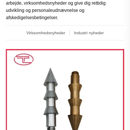
arbejde, virksomhedsnyheder og give dig rettidig
udvikling og personaleudnævnelse og
afskedigelsesbetingelser.
Virksomhedsnyheder
Industri nyheder