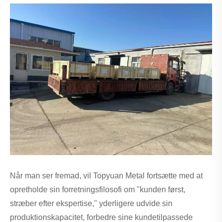
Når man ser fremad, vil Topyuan Metal fortsætte med at
opretholde sin forretningsfilosofi om "kunden først,
stræber efter ekspertise," yderligere udvide sin
produktionskapacitet, forbedre sine kundetilpassede