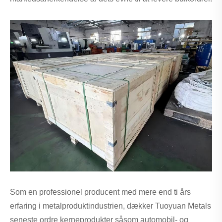
Som en professionel producent med mere end ti års
erfaring i metalproduktindustrien, dækker Tuoyuan Metals
seneste ordre kerneprodukter såsom automobil- og