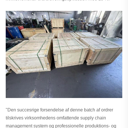
"Den succesrige forsendelse af denne batch af ordrer
tilskrives virksomhedens omfattende supply chain
management system og professionelle produktions- og