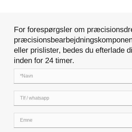
For forespørgsler om præcisionsdr
præcisionsbearbejdningskomponen
eller prislister, bedes du efterlade di
inden for 24 timer.