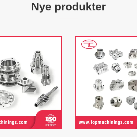
Nye produkter