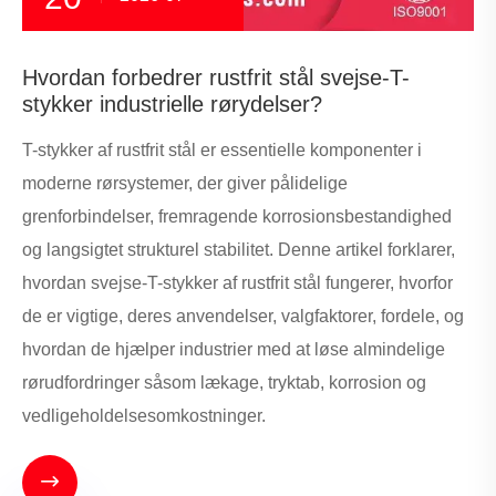
Hvordan forbedrer rustfrit stål svejse-T-
stykker industrielle rørydelser?
T-stykker af rustfrit stål er essentielle komponenter i
moderne rørsystemer, der giver pålidelige
grenforbindelser, fremragende korrosionsbestandighed
og langsigtet strukturel stabilitet. Denne artikel forklarer,
hvordan svejse-T-stykker af rustfrit stål fungerer, hvorfor
de er vigtige, deres anvendelser, valgfaktorer, fordele, og
hvordan de hjælper industrier med at løse almindelige
rørudfordringer såsom lækage, tryktab, korrosion og
vedligeholdelsesomkostninger.
