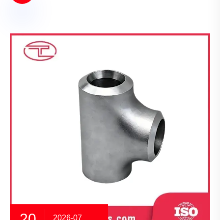
20
2026-07