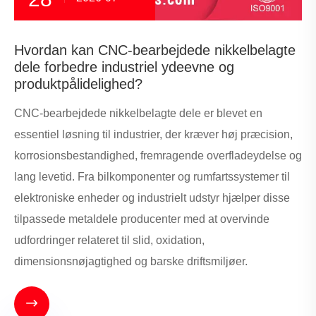
Hvordan kan CNC-bearbejdede nikkelbelagte
dele forbedre industriel ydeevne og
produktpålidelighed?
CNC-bearbejdede nikkelbelagte dele er blevet en
essentiel løsning til industrier, der kræver høj præcision,
korrosionsbestandighed, fremragende overfladeydelse og
lang levetid. Fra bilkomponenter og rumfartssystemer til
elektroniske enheder og industrielt udstyr hjælper disse
tilpassede metaldele producenter med at overvinde
udfordringer relateret til slid, oxidation,
dimensionsnøjagtighed og barske driftsmiljøer.
