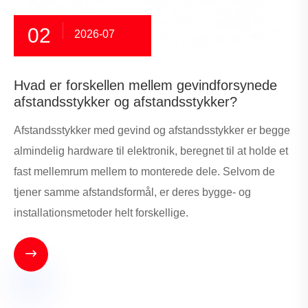
02
2026-07
Hvad er forskellen mellem gevindforsynede
afstandsstykker og afstandsstykker?
Afstandsstykker med gevind og afstandsstykker er begge
almindelig hardware til elektronik, beregnet til at holde et
fast mellemrum mellem to monterede dele. Selvom de
tjener samme afstandsformål, er deres bygge- og
installationsmetoder helt forskellige.
