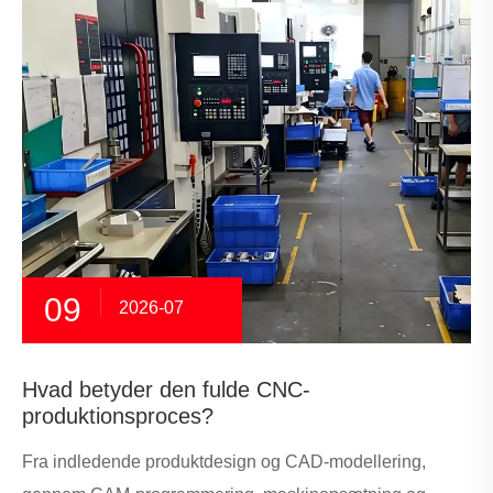
09
2026-07
Hvad betyder den fulde CNC-
produktionsproces?
Fra indledende produktdesign og CAD-modellering,