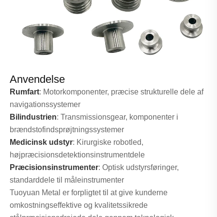
Anvendelse
Rumfart
: Motorkomponenter, præcise strukturelle dele af
navigationssystemer
Bilindustrien
: Transmissionsgear, komponenter i
brændstofindsprøjtningssystemer
Medicinsk udstyr
: Kirurgiske robotled,
højpræcisionsdetektionsinstrumentdele
Præcisionsinstrumenter
: Optisk udstyrsføringer,
standarddele til måleinstrumenter
Tuoyuan Metal er forpligtet til at give kunderne
omkostningseffektive og kvalitetssikrede