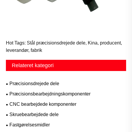
Hot Tags: Stål præcisionsdrejede dele, Kina, producent,
leverandør, fabrik
Relateret kategori
Præcisionsdrejede dele
Præcisionsbearbejdningskomponenter
CNC bearbejdede komponenter
Skruebearbejdede dele
Fastgørelsesmidler