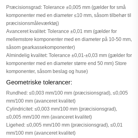
Præcisionsgrad: Tolerance ±0,005 mm (gælder for små
komponenter med en diameter ≤10 mm, såsom tilbehør til
præcisionsmåleværktøj)
Avanceret kvalitet: Tolerance ±0,01 mm (gælder for
mellemstore komponenter med en diameter på 10-50 mm,
såsom gearkassekomponenter)
Almindelig kvalitet: Tolerance ±0,01-±0,03 mm (gælder for
komponenter med en diameter større end 50 mm) Store
komponenter, såsom beslag og huse)
Geometriske tolerancer:
Rundhed: ≤0,003 mm/100 mm (præcisionsgrad), ≤0,005
mm/100 mm (avanceret kvalitet)
Cylindricitet: ≤0,003 mm/100 mm (præcisionsgrad),
≤0,005 mm/100 mm (avanceret kvalitet)
Ligehed: ≤0,005 mm/100 mm (præcisionsgrad), ≤0,01
mm/100 mm (avanceret kvalitet)