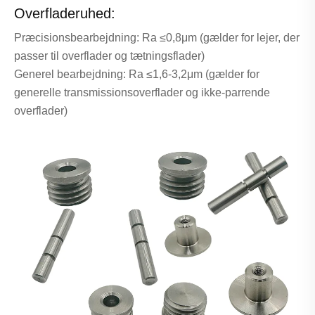
Overfladeruhed:
Præcisionsbearbejdning: Ra ≤0,8μm (gælder for lejer, der
passer til overflader og tætningsflader)
Generel bearbejdning: Ra ≤1,6-3,2μm (gælder for
generelle transmissionsoverflader og ikke-parrende
overflader)