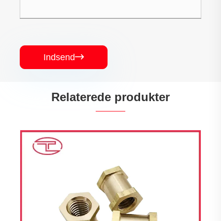
Indsend

Relaterede produkter