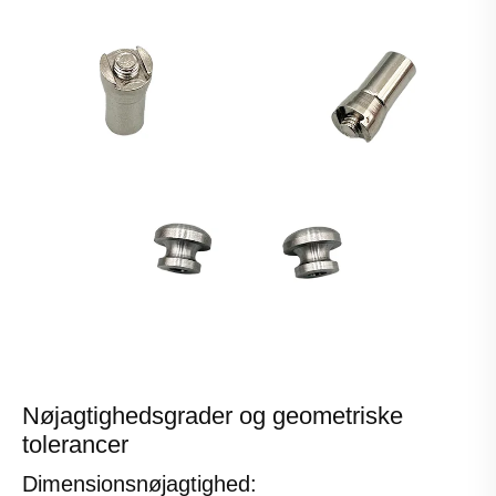
Nøjagtighedsgrader og geometriske
tolerancer
Dimensionsnøjagtighed: