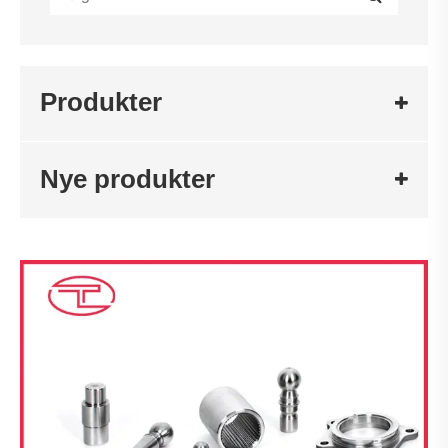
Produkter
Nye produkter