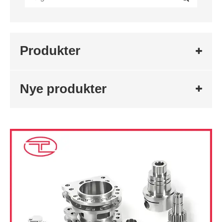
Produkter
Nye produkter