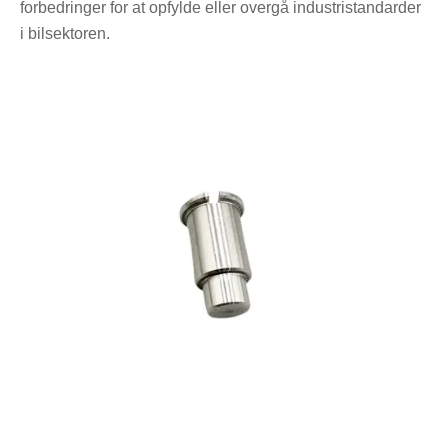
forbedringer for at opfylde eller overgå industristandarder
i bilsektoren.