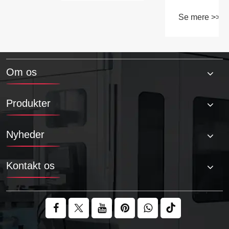
Om os
Produkter
Nyheder
Kontakt os