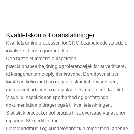
Kvalitetskontrolforanstaltninger
Kvalitetskontrolprocessen for CNC-bearbejdede autodele
involverer flere afgørende trin.
Den første er materialeinspektion,
præcisionsbearbejdning og tolerancetjek for at verificere,
at komponenterne opfylder kravene. Derudover sikrer
første artikelinspektion og proceskontrol ensartethed,
mens overfladefinish og montagetest garanterer kvalitet.
Visuelle inspektioner, sporbarhed og omfattende
dokumentation bidrager også til kvalitetssikringen.
Statistisk proceskontrol bruges til at overvåge variationer
og søge ISO-certificering.
Leverandøraudit og kundefeedback hjælper med løbende