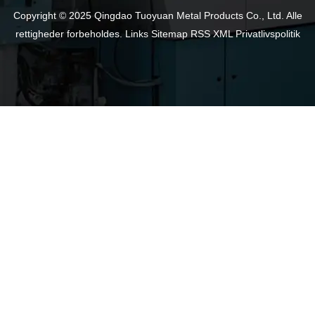
Copyright © 2025 Qingdao Tuoyuan Metal Products Co., Ltd. Alle
rettigheder forbeholdes.
Links
Sitemap
RSS
XML
Privatlivspolitik