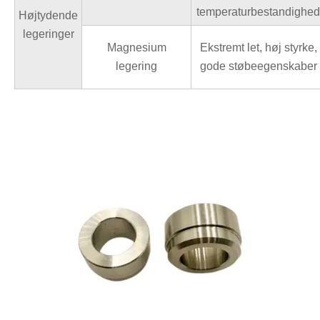
temperaturbestandighed
Højtydende
legeringer
Magnesium
Ekstremt let, høj styrke,
legering
gode støbeegenskaber