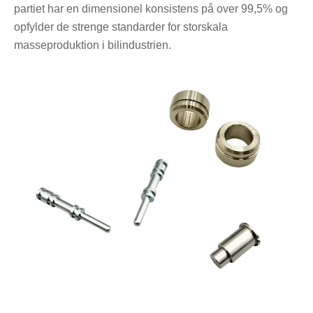
partiet har en dimensionel konsistens på over 99,5% og
opfylder de strenge standarder for storskala
masseproduktion i bilindustrien.