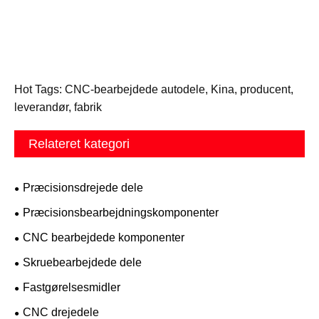
Hot Tags: CNC-bearbejdede autodele, Kina, producent,
leverandør, fabrik
Relateret kategori
Præcisionsdrejede dele
Præcisionsbearbejdningskomponenter
CNC bearbejdede komponenter
Skruebearbejdede dele
Fastgørelsesmidler
CNC drejedele